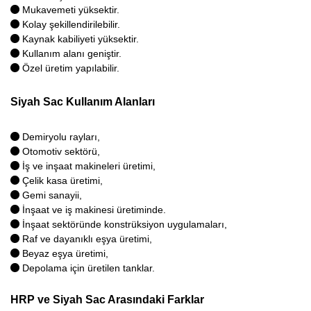
Mukavemeti yüksektir.
Kolay şekillendirilebilir.
Kaynak kabiliyeti yüksektir.
Kullanım alanı geniştir.
Özel üretim yapılabilir.
Siyah Sac Kullanım Alanları
Demiryolu rayları,
Otomotiv sektörü,
İş ve inşaat makineleri üretimi,
Çelik kasa üretimi,
Gemi sanayii,
İnşaat ve iş makinesi üretiminde.
İnşaat sektöründe konstrüksiyon uygulamaları,
Raf ve dayanıklı eşya üretimi,
Beyaz eşya üretimi,
Depolama için üretilen tanklar.
HRP ve Siyah Sac Arasındaki Farklar