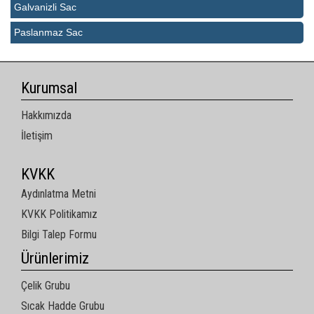
Galvanizli Sac
Paslanmaz Sac
Kurumsal
Hakkımızda
İletişim
KVKK
Aydınlatma Metni
KVKK Politikamız
Bilgi Talep Formu
Ürünlerimiz
Çelik Grubu
Sıcak Hadde Grubu