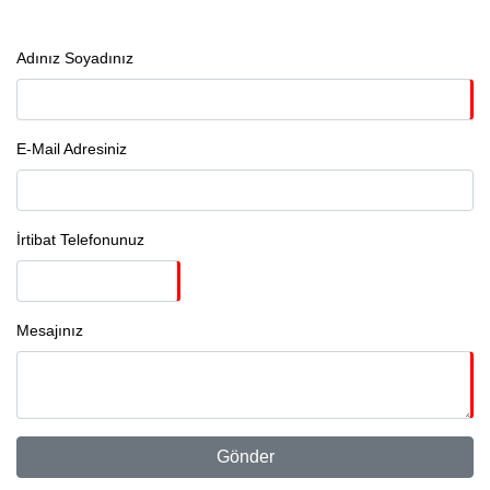
Adınız Soyadınız
E-Mail Adresiniz
İrtibat Telefonunuz
Mesajınız