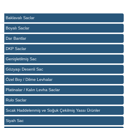
Baklavalı Saclar
Boyalı Saclar
Dar Bantlar
DKP Saclar
Genişletilmiş Sac
Gözyaşı Desenli Sac
Özel Boy / Dilme Levhalar
Platinalar / Kalın Levha Saclar
Rulo Saclar
Sıcak Haddelenmiş ve Soğuk Çekilmiş Yassı Ürünler
Siyah Sac