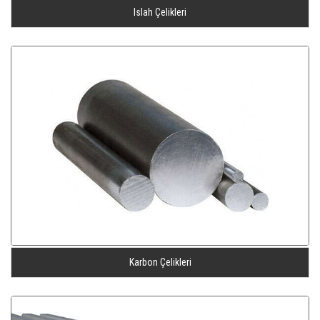
Islah Çelikleri
Karbon Çelikleri