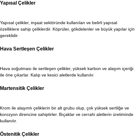
Yapısal Çelikler
Yapısal çelikler, inşaat sektöründe kullanılan ve belirli yapısal
özelliklere sahip çeliklerdir. Köprüler, gökdelenler ve büyük yapılar için
gereklidir.
Hava Sertleşen Çelikler
Hava soğutması ile sertleşen çelikler, yüksek karbon ve alaşım içeriği
ile öne çıkarlar. Kalıp ve kesici aletlerde kullanılır.
Martensitik Çelikler
Krom ile alaşımlı çeliklerin bir alt grubu olup, çok yüksek sertliğe ve
korozyon direncine sahiptirler. Bıçaklar ve cerrahi aletlerin üretiminde
kullanılır.
Östenitik Çelikler