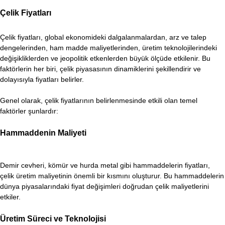
Çelik Fiyatları
Çelik fiyatları, global ekonomideki dalgalanmalardan, arz ve talep
dengelerinden, ham madde maliyetlerinden, üretim teknolojilerindeki
değişikliklerden ve jeopolitik etkenlerden büyük ölçüde etkilenir. Bu
faktörlerin her biri, çelik piyasasının dinamiklerini şekillendirir ve
dolayısıyla fiyatları belirler.
Genel olarak, çelik fiyatlarının belirlenmesinde etkili olan temel
faktörler şunlardır:
Hammaddenin Maliyeti
Demir cevheri, kömür ve hurda metal gibi hammaddelerin fiyatları,
çelik üretim maliyetinin önemli bir kısmını oluşturur. Bu hammaddelerin
dünya piyasalarındaki fiyat değişimleri doğrudan çelik maliyetlerini
etkiler.
Üretim Süreci ve Teknolojisi