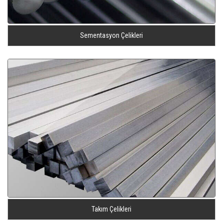
Sementasyon Çelikleri
Takım Çelikleri