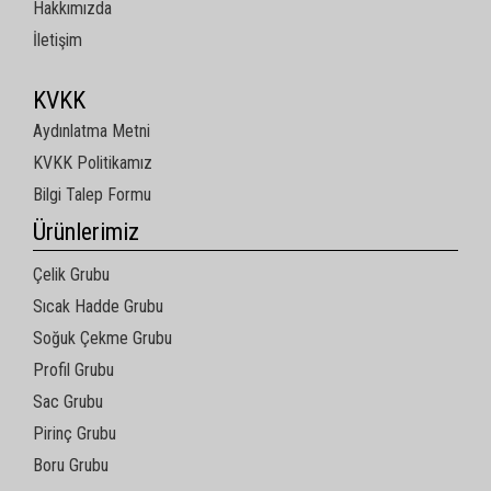
Hakkımızda
İletişim
KVKK
Aydınlatma Metni
KVKK Politikamız
Bilgi Talep Formu
Ürünlerimiz
Çelik Grubu
Sıcak Hadde Grubu
Soğuk Çekme Grubu
Profil Grubu
Sac Grubu
Pirinç Grubu
Boru Grubu