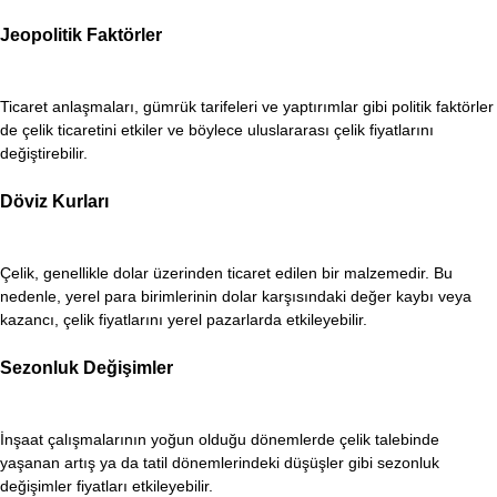
Jeopolitik Faktörler
Ticaret anlaşmaları, gümrük tarifeleri ve yaptırımlar gibi politik faktörler
de çelik ticaretini etkiler ve böylece uluslararası çelik fiyatlarını
değiştirebilir.
Döviz Kurları
Çelik, genellikle dolar üzerinden ticaret edilen bir malzemedir. Bu
nedenle, yerel para birimlerinin dolar karşısındaki değer kaybı veya
kazancı, çelik fiyatlarını yerel pazarlarda etkileyebilir.
Sezonluk Değişimler
İnşaat çalışmalarının yoğun olduğu dönemlerde çelik talebinde
yaşanan artış ya da tatil dönemlerindeki düşüşler gibi sezonluk
değişimler fiyatları etkileyebilir.