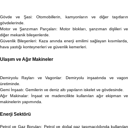
Gövde ve Şasi: Otomobillerin, kamyonların ve diğer taşıtların
gövdelerinde.
Motor ve Şanzıman Parçaları: Motor blokları, şanzıman dişlileri ve
diğer mekanik bileşenlerde.
Güvenlik Bileşenleri: Kaza anında enerji emilimi sağlayan kısımlarda,
hava yastığı konteynerleri ve güvenlik kemerleri.
Ulaşım ve Ağır Makineler
Demiryolu Rayları ve Vagonlar: Demiryolu inşaatında ve vagon
üretiminde.
Gemi İnşaatı: Gemilerin ve deniz altı yapıların iskelet ve gövdesinde.
Ağır Makinalar: İnşaat ve madencilikte kullanılan ağır ekipman ve
makinelerin yapımında.
Enerji Sektörü
Petrol ve Gaz Boruları: Petrol ve doğal gaz taşımacılığında kullanılan