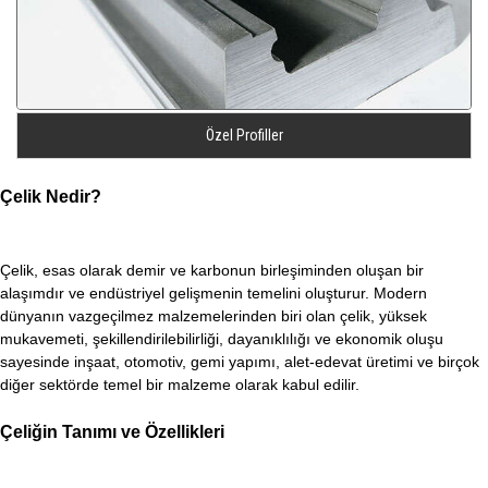
Özel Profiller
Çelik Nedir?
Çelik, esas olarak demir ve karbonun birleşiminden oluşan bir
alaşımdır ve endüstriyel gelişmenin temelini oluşturur. Modern
dünyanın vazgeçilmez malzemelerinden biri olan çelik, yüksek
mukavemeti, şekillendirilebilirliği, dayanıklılığı ve ekonomik oluşu
sayesinde inşaat, otomotiv, gemi yapımı, alet-edevat üretimi ve birçok
diğer sektörde temel bir malzeme olarak kabul edilir.
Çeliğin Tanımı ve Özellikleri