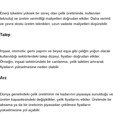
Enerji tüketimi yüksek bir süreç olan çelik üretiminde, kullanılan
teknoloji ve üretim verimliliği maliyetleri doğrudan etkiler. Daha verimli
ve çevre dostu üretim teknikleri, uzun vadede maliyetleri düşürebilir.
Talep
İnşaat, otomotiv, gemi yapımı ve beyaz eşya gibi çeliğin yoğun olarak
kullanıldığı sektörlerdeki talep düzeyi, fiyatları doğrudan etkiler.
Örneğin, inşaat sektöründeki bir canlanma, çelik talebini artırarak
fiyatların yükselmesine neden olabilir.
Arz
Dünya genelindeki çelik üretiminin ne kadarının piyasaya sunulduğu ve
üretim kapasitesindeki değişiklikler, çelik fiyatlarını etkiler. Üretimde bir
aksama ya da bir üreticinin piyasadan çekilmesi fiyatların
yükselmesine yol açabilir.