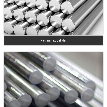
Paslanmaz Çelikler