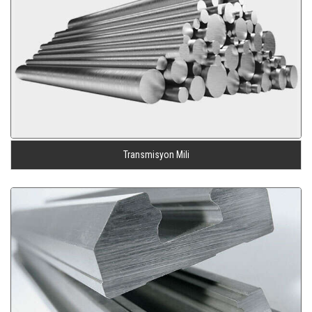
Transmisyon Mili