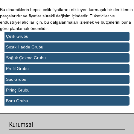
Bu dinamiklerin hepsi, çelik fiyatlarını etkileyen karmaşık bir denklemin
parçalarıdır ve fiyatlar sürekli değişim içindedir. Tüketiciler ve
endüstriyel alıcılar için, bu dalgalanmaları izlemek ve bütçelerini buna
göre planlamak önemlidir.
Çelik Grubu
Sıcak Hadde Grubu
Soğuk Çekme Grubu
Profil Grubu
Sac Grubu
Pirinç Grubu
Boru Grubu
Kurumsal