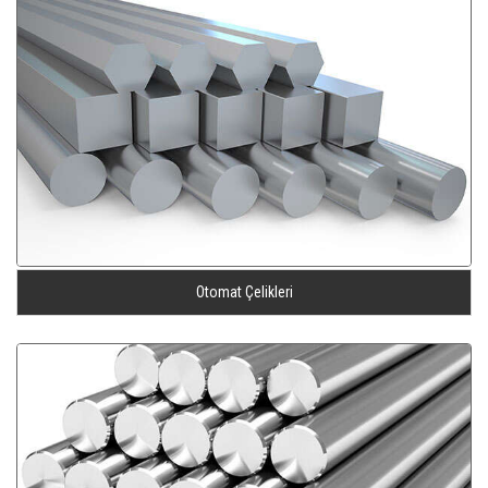
Otomat Çelikleri