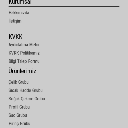
Kurumsal
Hakkımızda
İletişim
KVKK
Aydınlatma Metni
KVKK Politikamız
Bilgi Talep Formu
Ürünlerimiz
Çelik Grubu
Sıcak Hadde Grubu
Soğuk Çekme Grubu
Profil Grubu
Sac Grubu
Pirinç Grubu