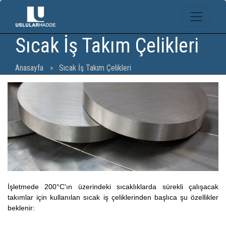
Sıcak İş Takım Çelikleri
Anasayfa
Sıcak İş Takım Çelikleri
İşletmede 200°C'ın üzerindeki sıcaklıklarda sürekli çalışacak
takımlar için kullanılan sıcak iş çeliklerinden başlıca şu özellikler
beklenir: