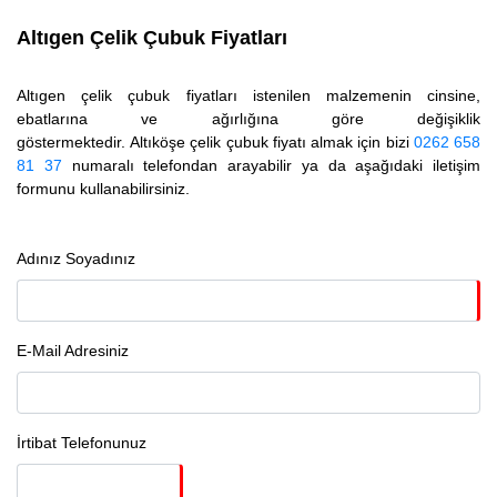
Altıgen Çelik Çubuk
Fiyatları
Altıgen çelik çubuk fiyatları istenilen malzemenin cinsine,
ebatlarına ve ağırlığına göre değişiklik
göstermektedir. Altıköşe çelik çubuk fiyatı almak için bizi
0262 658
81 37
numaralı telefondan arayabilir ya da aşağıdaki iletişim
formunu kullanabilirsiniz.
Adınız Soyadınız
E-Mail Adresiniz
İrtibat Telefonunuz