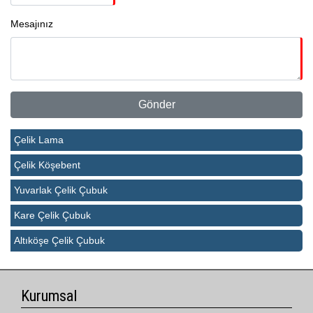
Mesajınız
Çelik Lama
Çelik Köşebent
Yuvarlak Çelik Çubuk
Kare Çelik Çubuk
Altıköşe Çelik Çubuk
Kurumsal