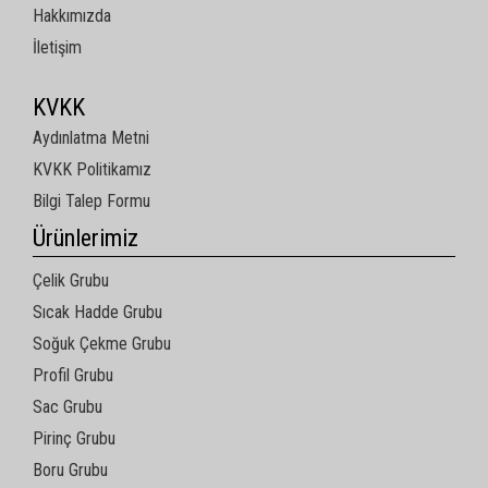
Hakkımızda
İletişim
KVKK
Aydınlatma Metni
KVKK Politikamız
Bilgi Talep Formu
Ürünlerimiz
Çelik Grubu
Sıcak Hadde Grubu
Soğuk Çekme Grubu
Profil Grubu
Sac Grubu
Pirinç Grubu
Boru Grubu