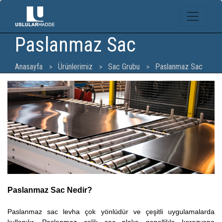
Paslanmaz Sac
Anasayfa
Ürünlerimiz
Sac Grubu
Paslanmaz Sac
Paslanmaz Sac Nedir?
Paslanmaz sac levha çok yönlüdür ve çeşitli uygulamalarda